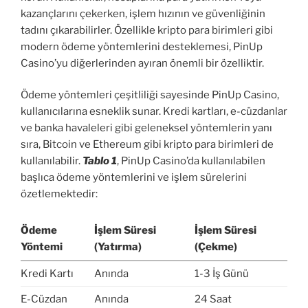
kazançlarını çekerken, işlem hızının ve güvenliğinin
tadını çıkarabilirler. Özellikle kripto para birimleri gibi
modern ödeme yöntemlerini desteklemesi, PinUp
Casino’yu diğerlerinden ayıran önemli bir özelliktir.
Ödeme yöntemleri çeşitliliği sayesinde PinUp Casino,
kullanıcılarına esneklik sunar. Kredi kartları, e-cüzdanlar
ve banka havaleleri gibi geleneksel yöntemlerin yanı
sıra, Bitcoin ve Ethereum gibi kripto para birimleri de
kullanılabilir.
Tablo 1
, PinUp Casino’da kullanılabilen
başlıca ödeme yöntemlerini ve işlem sürelerini
özetlemektedir:
Ödeme
İşlem Süresi
İşlem Süresi
Yöntemi
(Yatırma)
(Çekme)
Kredi Kartı
Anında
1-3 İş Günü
E-Cüzdan
Anında
24 Saat