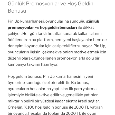
Günlük Promosyonlar ve Hoş Geldin
Bonusu
Pin Up kumarhanesi, oyuncularına sunduğu
günlük
promosyonlar
ve
hoş geldin bonusları
ile dikkat
çekiyor. Her gün farklı fırsatlar sunarak kullanıcılarını
ödüllendiren bu platform, hem yeni başlayanlar hem de
deneyimli oyuncular için cazip teklifler sunuyor. Pin Up,
oyuncuların ilgisini çekmek ve onları motive etmek için
düzenli olarak güncellenen promosyonlarla dolu bir
kampanya takvimi hazırlıyor.
Hoş geldin bonusu, Pin Up kumarhanesinin yeni
üyelerine sunduğu özel bir tekliftir. Bu bonus,
oyuncuların hesaplarına yaptıkları ilk para yatırma
işlemiyle birlikte aktive edilir ve genellikle yatırılan
miktarın belirli bir yüzdesi kadar ekstra kredi sağlar.
Örneğin, %100 hoş geldin bonusu ile 1000 TL yatıran
bir oyuncu, hesabında toplamda 2000 TL ile oyun