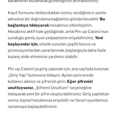
karakterler kullanarak güvenliğinizi artırabilirsiniz.
Kayıt formunu doldurduktan sonra, verdiğiniz e-posta
adresine bir doğrulama bağlantısı gönderilecektir.
Bu
bağlantıya tıklayarak
hesabınızı etkinleştirin.
Hesabınız aktif hale geldiğinde, artık Pin-up Casino’nun
sunduğu geniş oyun yelpazesine erişebilirsiniz.
Yeni
başlayanlar için
, sitede sunulan çeşitli bonus ve
promosyonlardan yararlanmak, başlangıçta daha fazla
kazanç elde etmenize yardımcı olabilir.
Pin-up Casino’ya giriş yapmak için, ana sayfada bulunan
„Giriş Yap“ butonuna tıklayın. Açılan pencerede
kullanıcı adınızı ve şifrenizi girin.
Eğer şifrenizi
unuttuysanız
, „Şifremi Unuttum“ seçeneğine
tıklayarak yeni bir şifre oluşturabilirsiniz. Giriş yaptıktan
sonra, kişisel hesabınıza erişebilir ve favori oyunlarınızı
oynamaya başlayabilirsiniz.