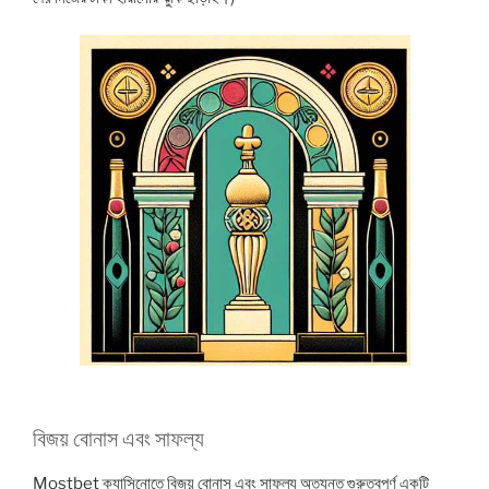
বিজয় বোনাস এবং সাফল্য
Mostbet ক্যাসিনোতে বিজয় বোনাস এবং সাফল্য অত্যন্ত গুরুত্বপূর্ণ একটি