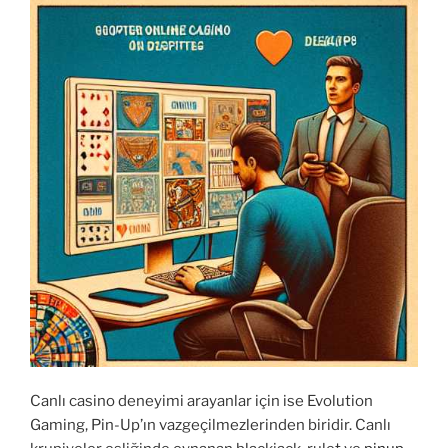
Canlı casino deneyimi arayanlar için ise Evolution
Gaming, Pin-Up’ın vazgeçilmezlerinden biridir. Canlı