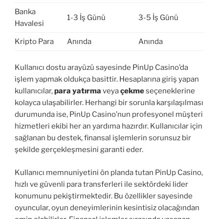
Banka
1-3 İş Günü
3-5 İş Günü
Havalesi
Kripto Para
Anında
Anında
Kullanıcı dostu arayüzü sayesinde PinUp Casino’da
işlem yapmak oldukça basittir. Hesaplarına giriş yapan
kullanıcılar,
para yatırma
veya
çekme
seçeneklerine
kolayca ulaşabilirler. Herhangi bir sorunla karşılaşılması
durumunda ise, PinUp Casino’nun profesyonel müşteri
hizmetleri ekibi her an yardıma hazırdır. Kullanıcılar için
sağlanan bu destek, finansal işlemlerin sorunsuz bir
şekilde gerçekleşmesini garanti eder.
Kullanıcı memnuniyetini ön planda tutan PinUp Casino,
hızlı ve güvenli para transferleri ile sektördeki lider
konumunu pekiştirmektedir. Bu özellikler sayesinde
oyuncular, oyun deneyimlerinin kesintisiz olacağından