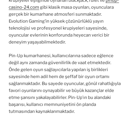
krupiyeler eşliğinde oynanan blackjack, rulet ve
pinup-
casino-24.com
gibi klasik masa oyunları, oyunculara
gerçek bir kumarhane atmosferi sunmaktadır.
Evolution Gaming’in yüksek çözünürlüklü yayın
teknolojisi ve profesyonel krupiyeleri sayesinde,
oyuncular evlerinin konforunda heyecan verici bir
deneyim yaşayabilmektedir.
Pin-Up kumarhanesi, kullanıcılarına sadece eğlence
değil aynı zamanda güvenilirlik de vaat etmektedir.
Önde gelen oyun sağlayıcılarla yapılan iş birlikleri
sayesinde hem adil hem de şeffaf bir oyun ortamı
sağlanmaktadır. Bu sayede oyuncular, gönül rahatlığıyla
favori oyunlarını oynayabilir ve büyük kazançlar elde
etme şansını yakalayabilirler. Pin-Up’ın bu alandaki
başarısı, kullanıcı memnuniyetini ön planda
tutmasından kaynaklanmaktadır.