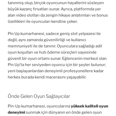
tanınmış olup, birçok oyuncunun hayallerini süsleyen
büyük kazanç fırsatları sunar. Ayrıca, platformda yer
alan video slotları da zengin hikaye anlatımları ve bonus
özellikleri ile oyuncuları kendine çeker.
Pin Up kumarhanesi, sadece geniş slot yelpazesi ile
değil, aynı zamanda güvenilirliği ve kullanıcı
memnuniyeti ile de tanınır. Oyunculara sağladığı adil
oyun koşulları ve hızlı ödeme süreçleri sayesinde
güvenli bir oyun ortamı sunar. Eğlencenin merkezi olan
Pin Up’ta her seviyeden oyuncu için bir şeyler bulunur;
yeni başlayanlardan deneyimli profesyonellere kadar
herkes burada kendi macerasını yaşayabilir.
Önde Gelen Oyun Sağlayıcılar
Pin-Up kumarhanesi, oyuncularına
yüksek kaliteli oyun
deneyimi
sunmak için dünyanın en önde gelen oyun