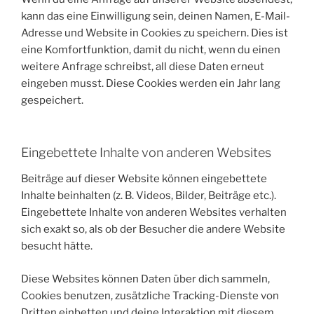
kann das eine Einwilligung sein, deinen Namen, E-Mail-
Adresse und Website in Cookies zu speichern. Dies ist
eine Komfortfunktion, damit du nicht, wenn du einen
weitere Anfrage schreibst, all diese Daten erneut
eingeben musst. Diese Cookies werden ein Jahr lang
gespeichert.
Eingebettete Inhalte von anderen Websites
Beiträge auf dieser Website können eingebettete
Inhalte beinhalten (z. B. Videos, Bilder, Beiträge etc.).
Eingebettete Inhalte von anderen Websites verhalten
sich exakt so, als ob der Besucher die andere Website
besucht hätte.
Diese Websites können Daten über dich sammeln,
Cookies benutzen, zusätzliche Tracking-Dienste von
Dritten einbetten und deine Interaktion mit diesem