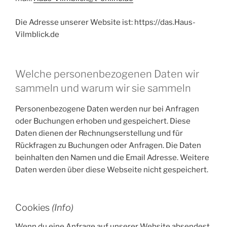
Die Adresse unserer Website ist: https://das.Haus-
Vilmblick.de
Welche personenbezogenen Daten wir
sammeln und warum wir sie sammeln
Personenbezogene Daten werden nur bei Anfragen
oder Buchungen erhoben und gespeichert. Diese
Daten dienen der Rechnungserstellung und für
Rückfragen zu Buchungen oder Anfragen. Die Daten
beinhalten den Namen und die Email Adresse. Weitere
Daten werden über diese Webseite nicht gespeichert.
Cookies
(Info)
Wenn du eine Anfrage auf unserer Website absendest,