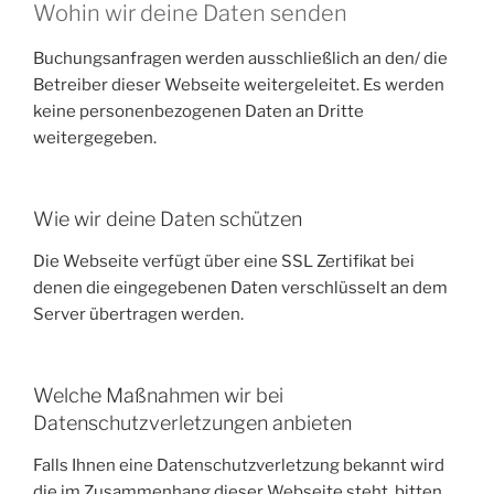
Wohin wir deine Daten senden
Buchungsanfragen werden ausschließlich an den/ die
Betreiber dieser Webseite weitergeleitet. Es werden
keine personenbezogenen Daten an Dritte
weitergegeben.
Wie wir deine Daten schützen
Die Webseite verfügt über eine SSL Zertifikat bei
denen die eingegebenen Daten verschlüsselt an dem
Server übertragen werden.
Welche Maßnahmen wir bei
Datenschutzverletzungen anbieten
Falls Ihnen eine Datenschutzverletzung bekannt wird
die im Zusammenhang dieser Webseite steht, bitten