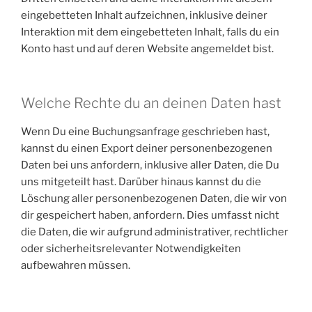
eingebetteten Inhalt aufzeichnen, inklusive deiner
Interaktion mit dem eingebetteten Inhalt, falls du ein
Konto hast und auf deren Website angemeldet bist.
Welche Rechte du an deinen Daten hast
Wenn Du eine Buchungsanfrage geschrieben hast,
kannst du einen Export deiner personenbezogenen
Daten bei uns anfordern, inklusive aller Daten, die Du
uns mitgeteilt hast. Darüber hinaus kannst du die
Löschung aller personenbezogenen Daten, die wir von
dir gespeichert haben, anfordern. Dies umfasst nicht
die Daten, die wir aufgrund administrativer, rechtlicher
oder sicherheitsrelevanter Notwendigkeiten
aufbewahren müssen.