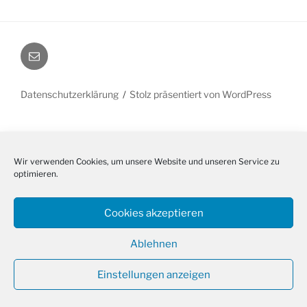
E-
Mail
Datenschutzerklärung
Stolz präsentiert von WordPress
Wir verwenden Cookies, um unsere Website und unseren Service zu
optimieren.
Cookies akzeptieren
Ablehnen
Einstellungen anzeigen